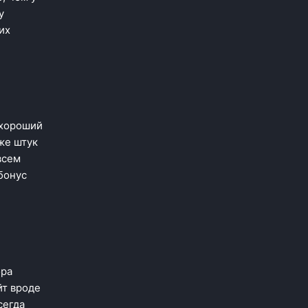
у
их
 хороший
уже штук
всем
бонус
ора
йт вроде
сегда