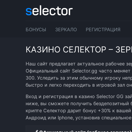
БОНУСЫ
ЗЕРКАЛО
РЕГИСТРАЦИЯ
КАЗИНО СЕЛЕКТОР – ЗЕ
Наш сайт предлагает актуальное рабочее зе
Официальный сайт Selector.gg часто меняет
300. Уследить за этим обычному игроку неп
быстро и легко переходить в игровой зал о
Вход и регистрация в казино Selector GG з
ниже, вы сможете получить бездепозитный б
крипте Селектор дарит бонус +30% к вашей 
Андроид или Iphone, установив специальное