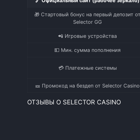
🔗 Официальный сайт (рабочее зеркало)
🎁 Стартовый бонус на первый депозит о
Selector GG
📲 Игровые устройства
💵 Мин. сумма пополнения
💳 Платежные системы
🎫 Промокод на бездеп от Selector Casino
ОТЗЫВЫ О
SELECTOR CASINO