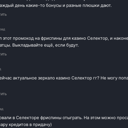
 каждый день какие-то бонусы и разные плюшки дают.
тить
азад
ал этот промокод на фриспины для казино Селектор, и након
атцы. Выкладывайте ещё, если будут.
тить
д
ейчас актуальное зеркало казино Селектор гг? Не могу попа
тить
ад
овали в Селекторе фриспины отыграть. На этом можно прос
ару кредитов в придачу)