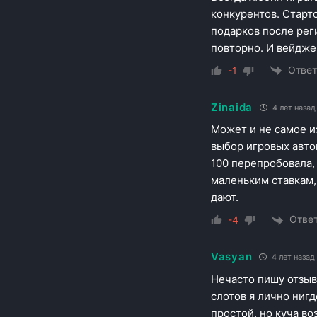
конкурентов. Старт
подарков после рег
повторно. И вейдже
Ответ
-1
Zinaida
4 лет назад
Может и не самое и
выбор игровых автом
100 перепробовала, 
маленьким ставкам,
дают.
Отве
-4
Vasyan
4 лет назад
Нечасто пишу отзыв
слотов я лично ниг
простой, но куча в