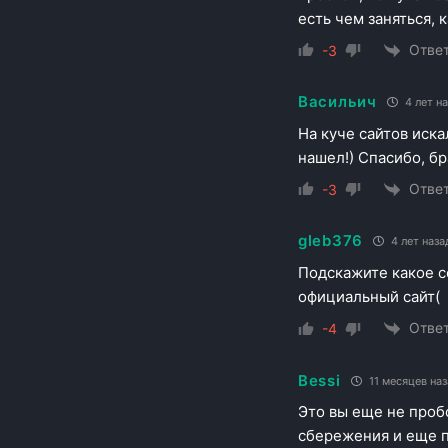
есть чем заняться,
Отве
-3
Васильич
4 лет н
На куче сайтов иск
нашел!) Спасибо, бр
Отве
-3
gleb376
4 лет наза
Подскажите какое с
официальный сайт(
Отве
-4
Bessi
11 месяцев наз
Это вы еще не проб
сбережения и еще п