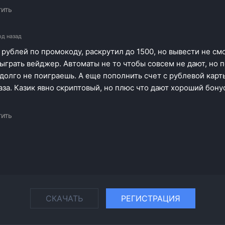
тить
од назад
рублей по промокоду, раскрутил до 1500, но вывести не смо
грать вейджер. Автоматы не то чтобы совсем не дают, но п
долго не поиграешь. А еще пополнить счет с рублевой карт
аза. Казик явно скриптовый, но плюс что дают хороший бону
тить
СКАЧАТЬ
РЕГИСТРАЦИЯ