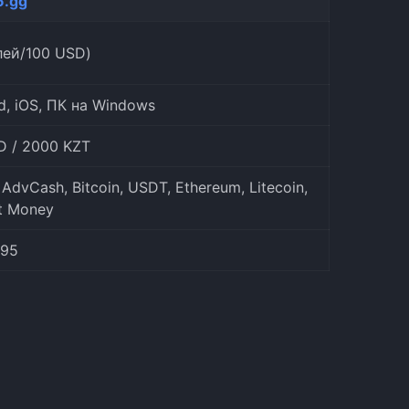
6.gg
лей/100 USD)
, iOS, ПК на Windows
D / 2000 KZT
AdvCash, Bitcoin, USDT, Ethereum, Litecoin,
ct Money
95