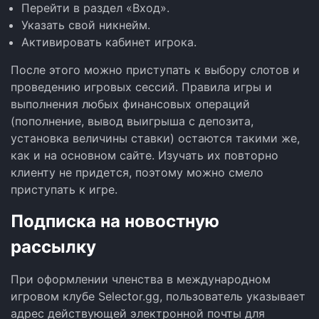
Перейти в раздел «Вход».
Указать свой никнейм.
Активировать кабинет игрока.
После этого можно приступать к выбору слотов и
проведению игровых сессий. Правила игры и
выполнения любых финансовых операций
(пополнение, вывод выигрыша с депозита,
установка величины ставки) остаются такими же,
как и на основном сайте. Изучать их повторно
клиенту не придется, поэтому можно смело
приступать к игре.
Подписка на новостную
рассылку
При оформлении членства в международном
игровом клубе Selector.gg, пользователь указывает
адрес действующей электронной почты для