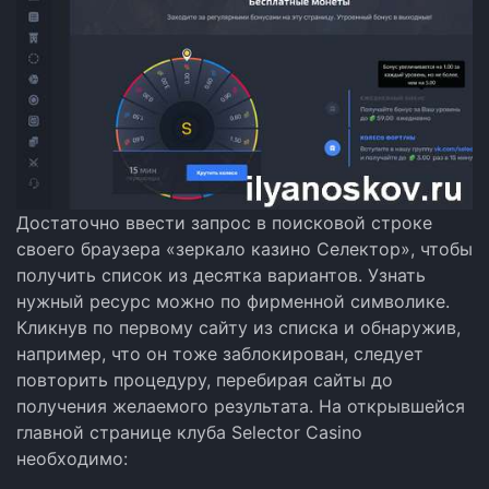
Достаточно ввести запрос в поисковой строке
своего браузера «зеркало казино Селектор», чтобы
получить список из десятка вариантов. Узнать
нужный ресурс можно по фирменной символике.
Кликнув по первому сайту из списка и обнаружив,
например, что он тоже заблокирован, следует
повторить процедуру, перебирая сайты до
получения желаемого результата. На открывшейся
главной странице клуба Selector Casino
необходимо: