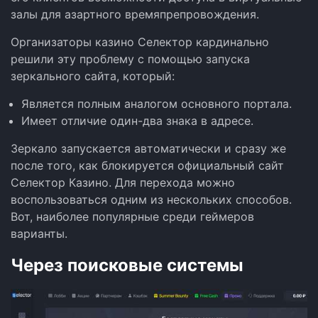
залы для азартного времяпрепровождения.
Организаторы казино Селектор кардинально
решили эту проблему с помощью запуска
зеркального сайта, который:
Является полным аналогом основного портала.
Имеет отличие один-два знака в адресе.
Зеркало запускается автоматически и сразу же
после того, как блокируется официальный сайт
Селектор Казино. Для перехода можно
воспользоваться одним из нескольких способов.
Вот, наиболее популярные среди геймеров
варианты.
Через поисковые системы