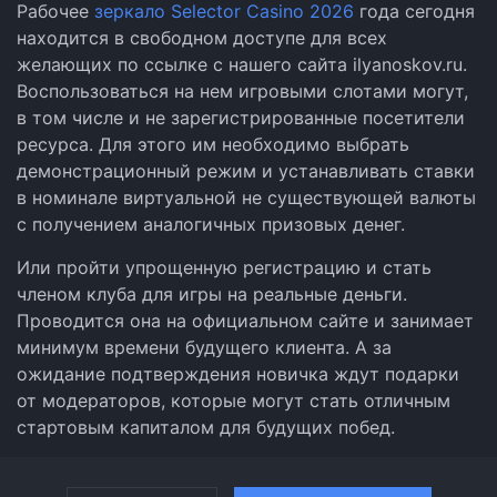
Рабочее
зеркало Selector Casino 2026
года сегодня
находится в свободном доступе для всех
желающих по ссылке с нашего сайта ilyanoskov.ru.
Воспользоваться на нем игровыми слотами могут,
в том числе и не зарегистрированные посетители
ресурса. Для этого им необходимо выбрать
демонстрационный режим и устанавливать ставки
в номинале виртуальной не существующей валюты
с получением аналогичных призовых денег.
Или пройти упрощенную регистрацию и стать
членом клуба для игры на реальные деньги.
Проводится она на официальном сайте и занимает
минимум времени будущего клиента. А за
ожидание подтверждения новичка ждут подарки
от модераторов, которые могут стать отличным
стартовым капиталом для будущих побед.