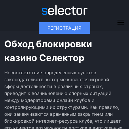
РЕГИСТРАЦИЯ
Обход блокировки
казино Селектор
Несоответствие определенных пунктов
законодательств, которые касаются игровой
сферы деятельности в различных странах,
приводит к возникновению спорных ситуаций
между модераторами онлайн клубов и
контролирующими их структурами. Как правило,
они заканчиваются временным закрытием или
блокировкой интернет-ресурса клуба, что лишает
его клиентов возможности доступа в виртуальные