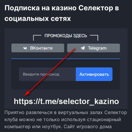
Подписка на казино Селектор в
социальных сетях
Приятно развлечься в виртуальных залах Селектор
клуба можно не только используя стационарный
компьютер или ноутбук. Сайт игрового дома