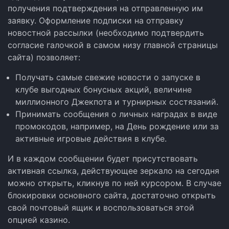
получения подтверждения на отправленную им
заявку. Оформление подписки на отправку
новостной рассылки (необходимо подтвердить
согласие галочкой в самом низу главной страницы
сайта) позволяет:
Получать самые свежие новости о запуске в
клубе выгодных бонусных акций, величине
миллионного Джекпота и турнирных состязаний.
Принимать сообщения о личных наградах в виде
промокодов, например, на День рождение или за
активные игровые действия в клубе.
И в каждом сообщении будет присутствовать
активная ссылка, действующее зеркало на сегодня
можно открыть, кликнув по ней курсором. В случае
блокировки основного сайта, достаточно открыть
свой почтовый ящик и воспользоваться этой
опцией казино.