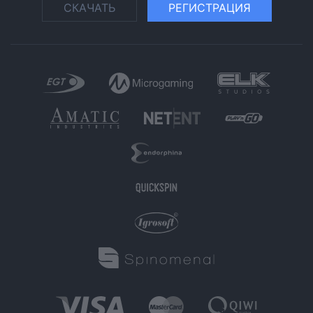
СКАЧАТЬ
РЕГИСТРАЦИЯ